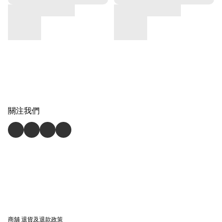
關注我們
商舖
退貨及退款政策