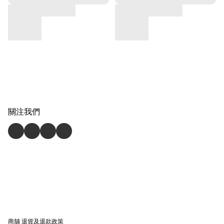
關注我們
商舖
退貨及退款政策