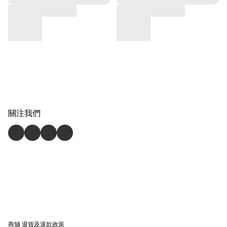
關注我們
商舖
退貨及退款政策