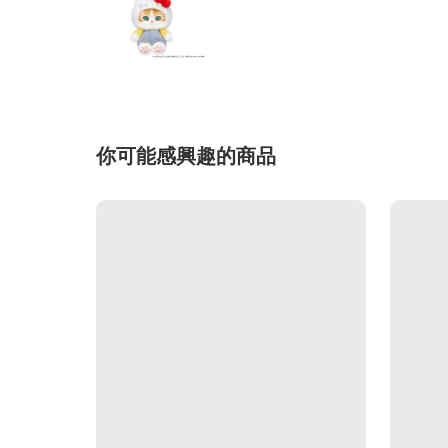
你可能感興趣的商品