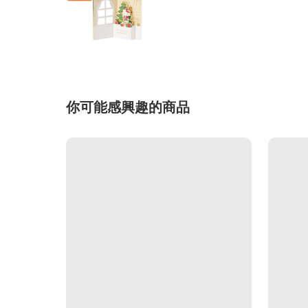
你可能感興趣的商品