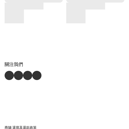
關注我們
商舖
退貨及退款政策