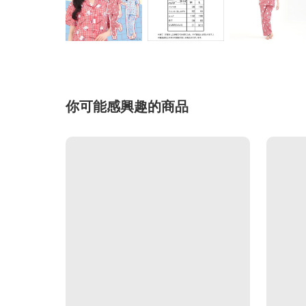
你可能感興趣的商品