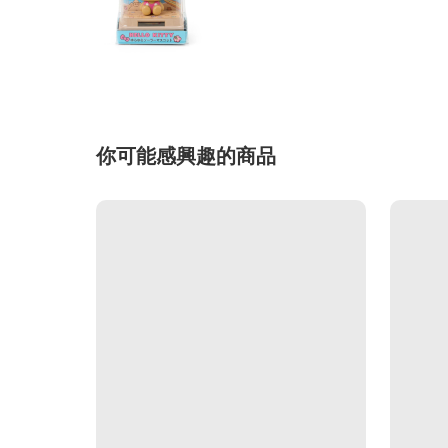
你可能感興趣的商品