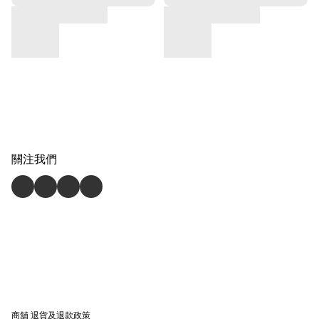
關注我們
商舖
退貨及退款政策