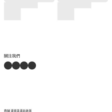
關注我們
商舖
退貨及退款政策