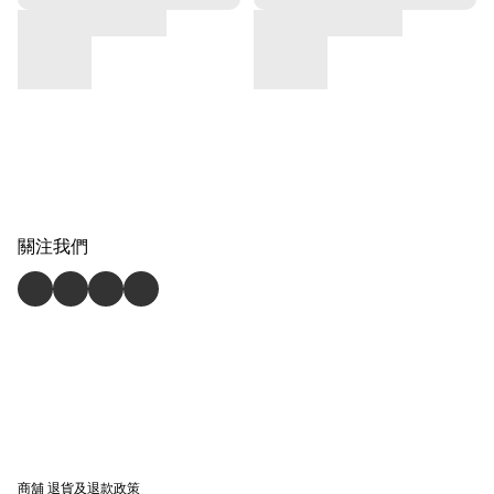
關注我們
商舖
退貨及退款政策