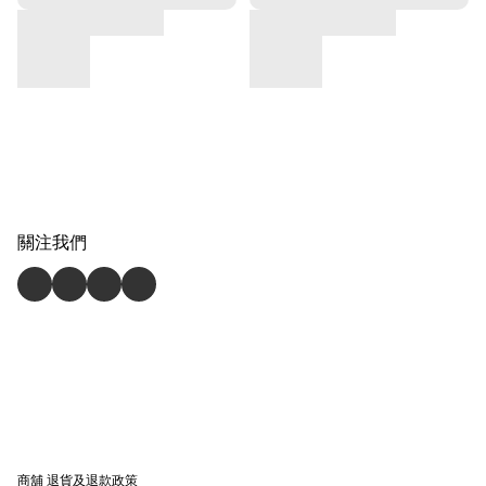
關注我們
商舖
退貨及退款政策