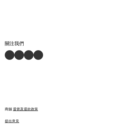
關注我們
商舖
退貨及退款政策
提出意見