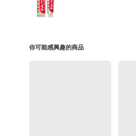
你可能感興趣的商品