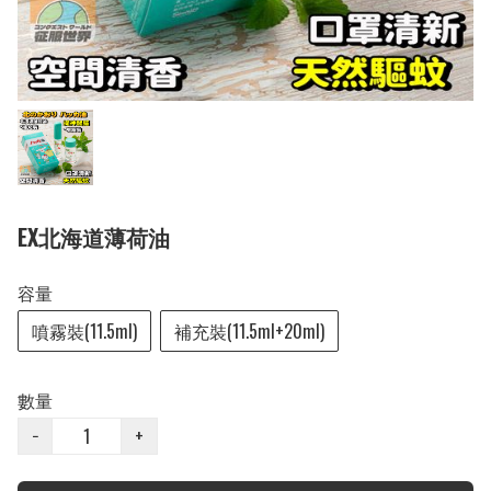
EX北海道薄荷油
容量
噴霧裝(11.5ml)
補充裝(11.5ml+20ml)
數量
−
+