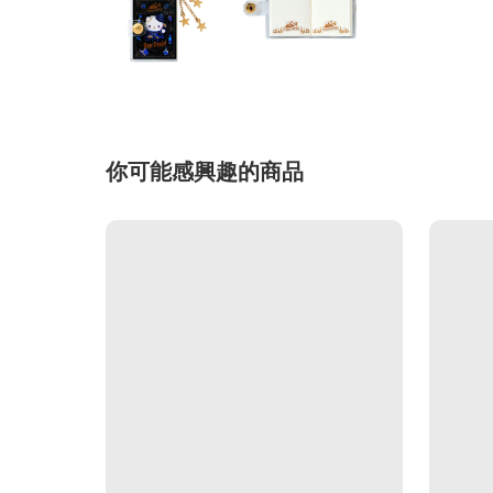
你可能感興趣的商品