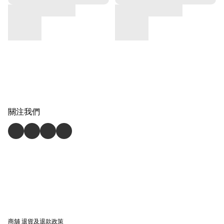
關注我們
商舖
退貨及退款政策