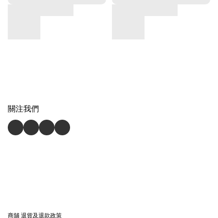
關注我們
商舖
退貨及退款政策