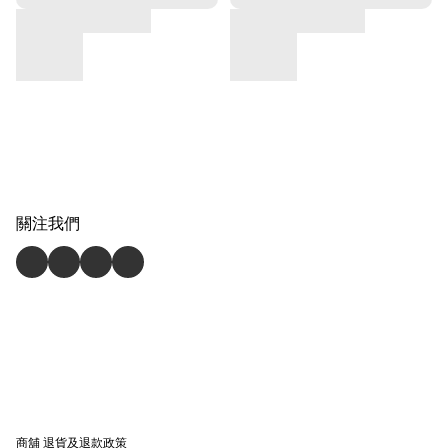
關注我們
商舖
退貨及退款政策