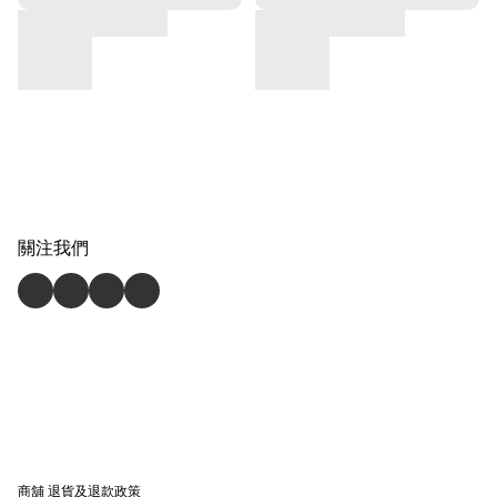
關注我們
商舖
退貨及退款政策