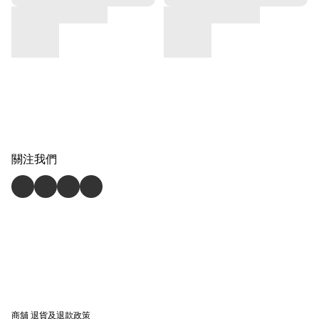
關注我們
商舖
退貨及退款政策