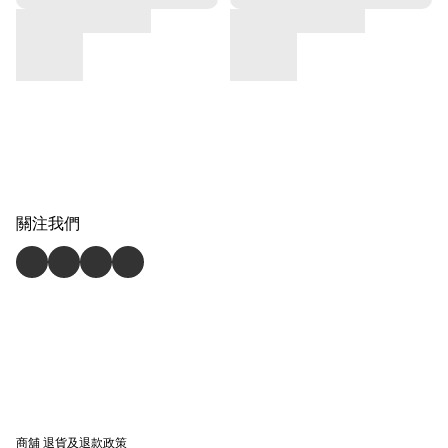
關注我們
商舖
退貨及退款政策