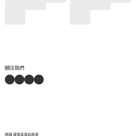
關注我們
商舖
退貨及退款政策