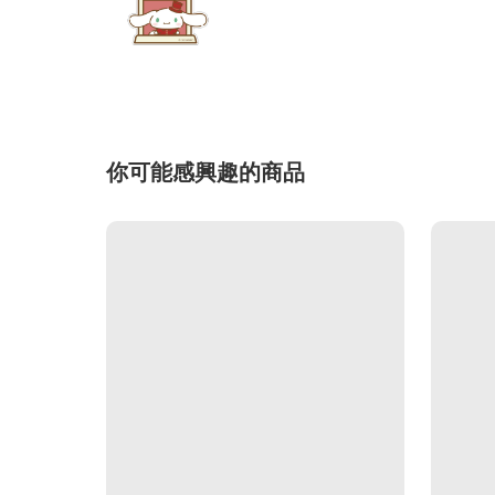
你可能感興趣的商品