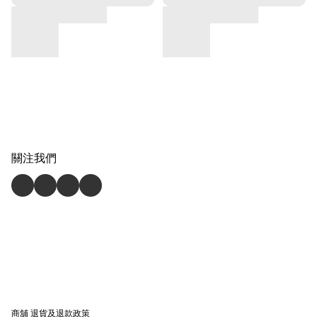
關注我們
商舖
退貨及退款政策