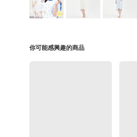
你可能感興趣的商品