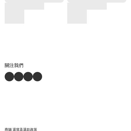
關注我們
商舖
退貨及退款政策