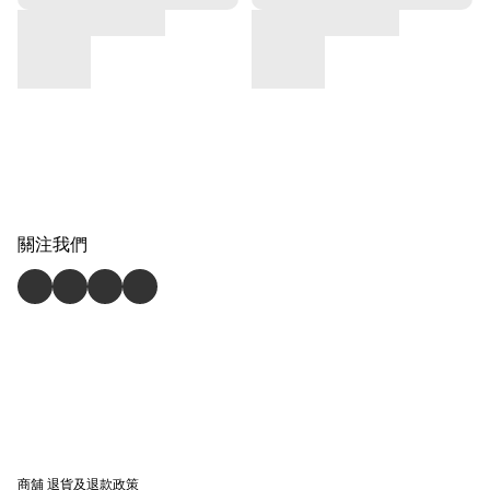
關注我們
商舖
退貨及退款政策