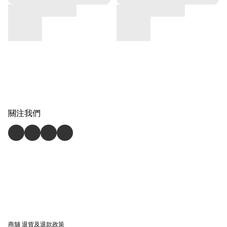
關注我們
商舖
退貨及退款政策