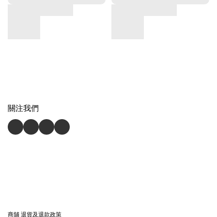
關注我們
商舖
退貨及退款政策