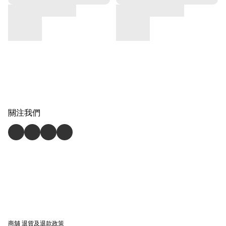
關注我們
商舖
退貨及退款政策