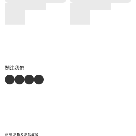
關注我們
商舖
退貨及退款政策