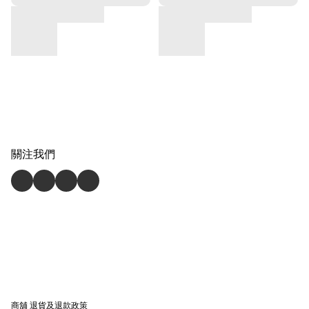
關注我們
商舖
退貨及退款政策