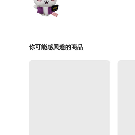
你可能感興趣的商品