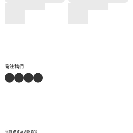
關注我們
商舖
退貨及退款政策