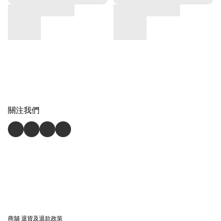
關注我們
商舖
退貨及退款政策