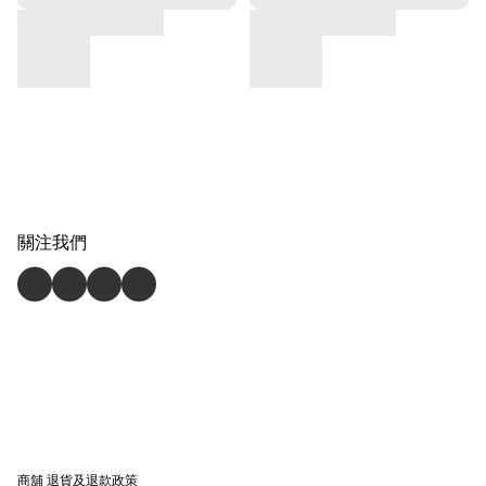
關注我們
商舖
退貨及退款政策