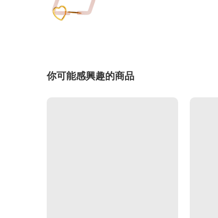
你可能感興趣的商品