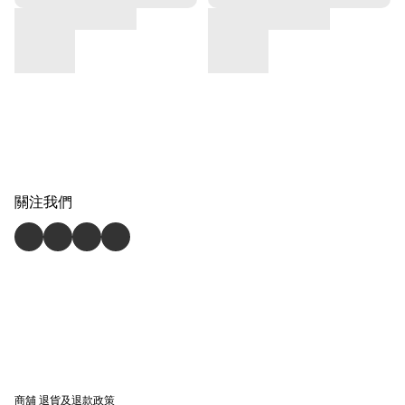
關注我們
商舖
退貨及退款政策