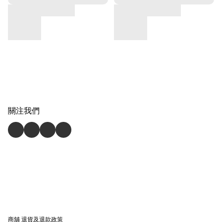
關注我們
商舖
退貨及退款政策