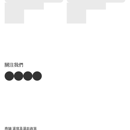
關注我們
商舖
退貨及退款政策