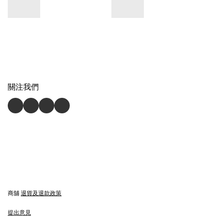
關注我們
商舖
退貨及退款政策
提出意見