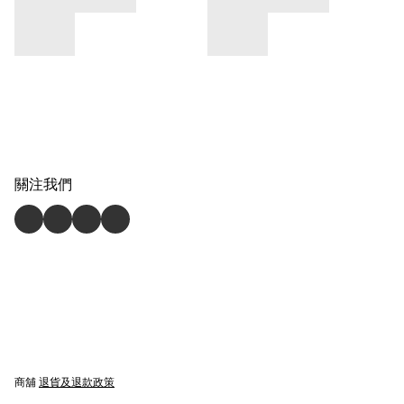
關注我們
商舖
退貨及退款政策