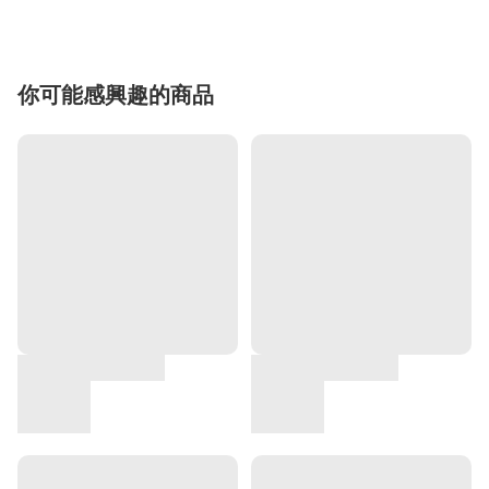
你可能感興趣的商品