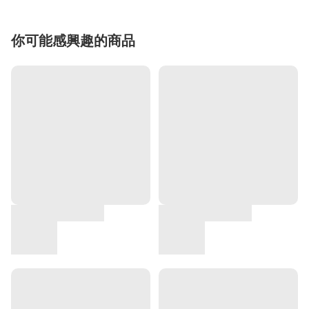
你可能感興趣的商品