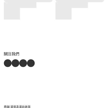
關注我們
商舖
退貨及退款政策