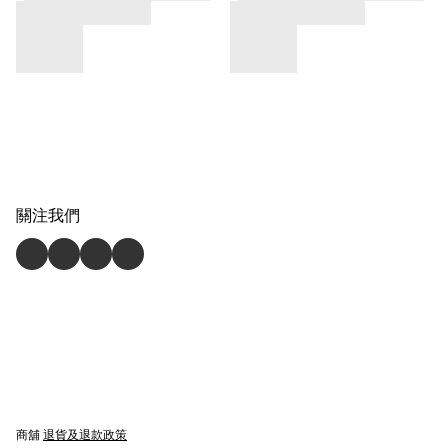
關注我們
商舖
退貨及退款政策