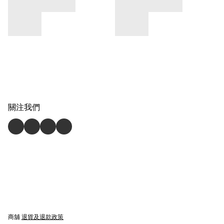
關注我們
商舖
退貨及退款政策