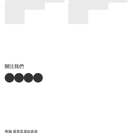
關注我們
商舖
退貨及退款政策