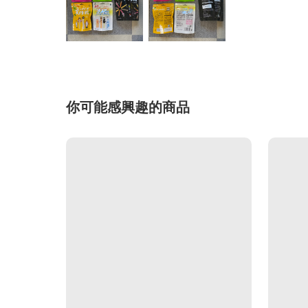
你可能感興趣的商品